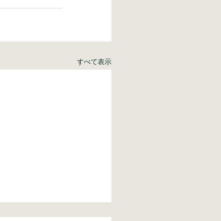
すべて表示