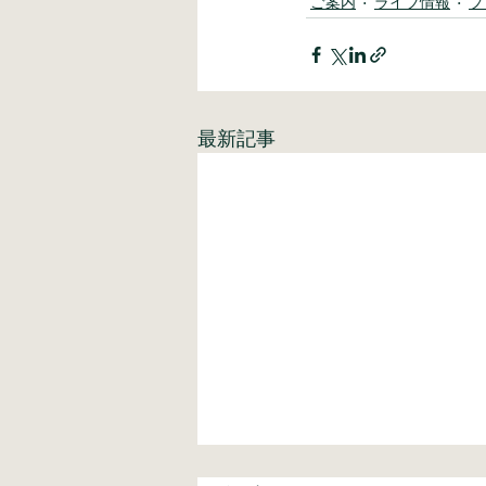
ご案内
ライブ情報
プ
最新記事