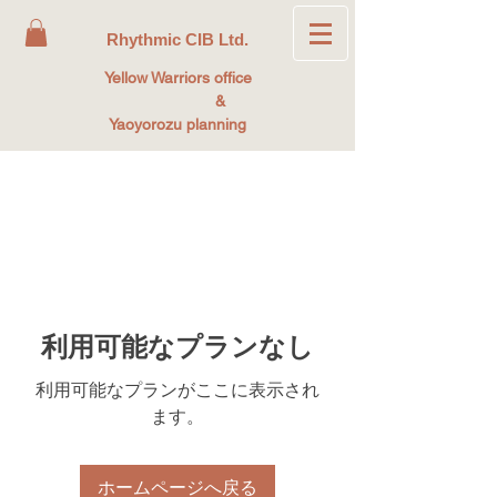
Rhythmic CIB Ltd.
Yellow Warriors office
&
Yaoyorozu planning
利用可能なプランなし
利用可能なプランがここに表示され
ます。
ホームページへ戻る