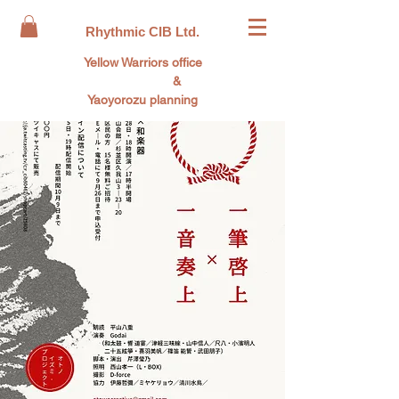
Rhythmic CIB Ltd.
Yellow Warriors office
&
Yaoyorozu planning