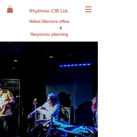
Rhythmic CIB Ltd.
Yellow Warriors office
&
Yaoyorozu planning