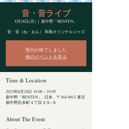
音・音ライブ
8月28日(月)
  |  
新中野「BENTEN」
音・音（ね・おん） 和風オリジナルジャズ
受付が終了しました
他のイベントを見る
Time & Location
2023年8月28日 19:00 – 19:05
新中野「BENTEN」, 日本、〒164-0012 東京
都中野区本町４丁目３９−６
About The Event