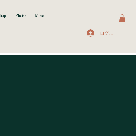
hop
Photo
More
ログイン