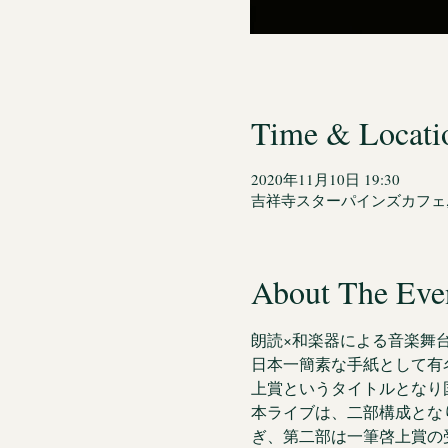
Time & Locati
2020年11月10日 19:30
吉祥寺スターパインズカフェ, 
About The Eve
朗読×和楽器による音楽舞
日本一簡素な手紙として有
上賞というタイトルとなり
本ライブは、二部構成とな
ぎ、第二部は一筆啓上賞の