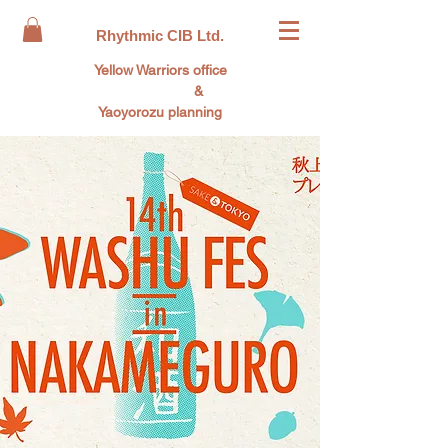
Rhythmic CIB Ltd.
Yellow Warriors office
&
Yaoyorozu planning