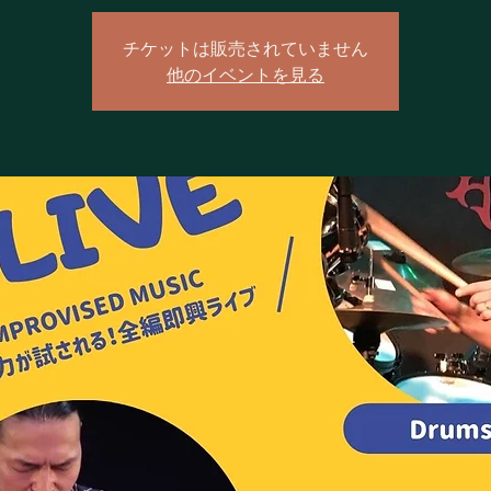
チケットは販売されていません
他のイベントを見る