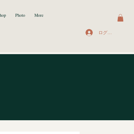
hop
Photo
More
ログイン