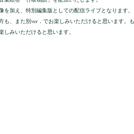
像を加え、特別編集版としての配信ライブとなります。
方も、また別ver．でお楽しみいただけると思います。
楽しみいただけると思います。