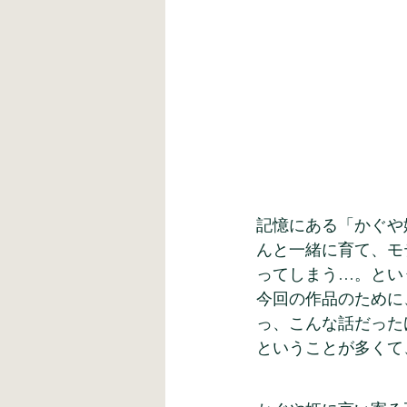
記憶にある「かぐや
んと一緒に育て、モ
ってしまう…。とい
今回の作品のために
っ、こんな話だった
ということが多くて