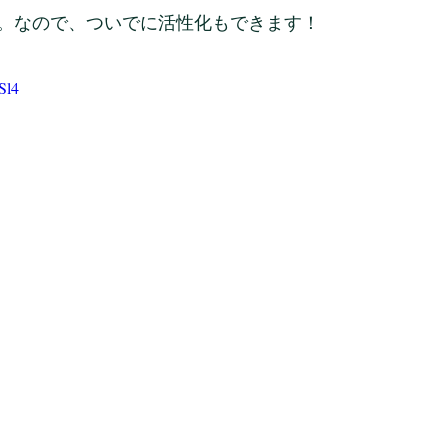
。なので、ついでに活性化もできます！
Sl4