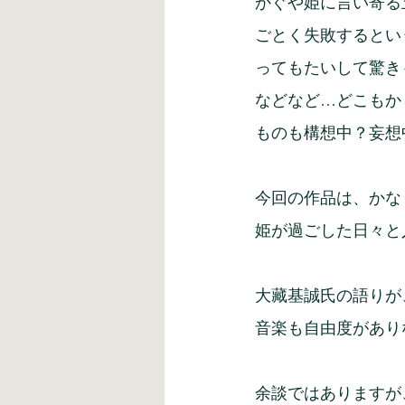
かぐや姫に言い寄る
ごとく失敗するとい
ってもたいして驚き
などなど…どこもか
ものも構想中？妄想
今回の作品は、かな
姫が過ごした日々と
大藏基誠氏の語りが
音楽も自由度があり
余談ではありますが