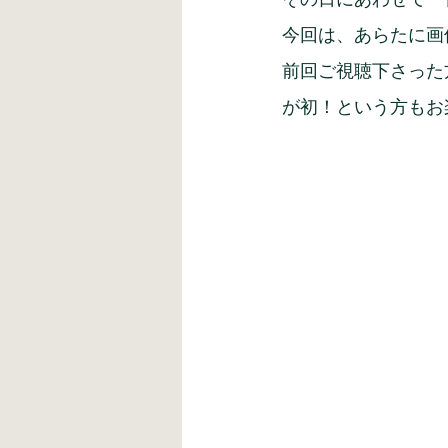
今回は、あらたに画
前回ご視聴下さった
が初！という方もお