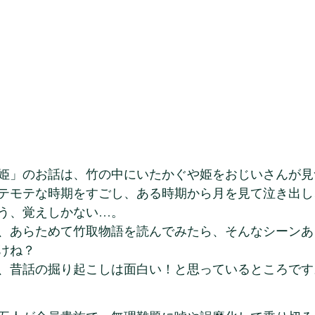
姫」のお話は、竹の中にいたかぐや姫をおじいさんが見
テモテな時期をすごし、ある時期から月を見て泣き出し
う、覚えしかない…。
、あらためて竹取物語を読んでみたら、そんなシーンあ
けね？
、昔話の掘り起こしは面白い！と思っているところです