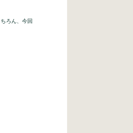
もちろん、今回