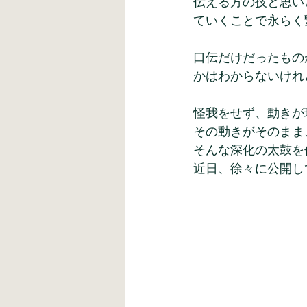
伝える方の技と思い
ていくことで永らく
口伝だけだったもの
かはわからないけれ
怪我をせず、動きが
その動きがそのまま
そんな深化の太鼓を
近日、徐々に公開し