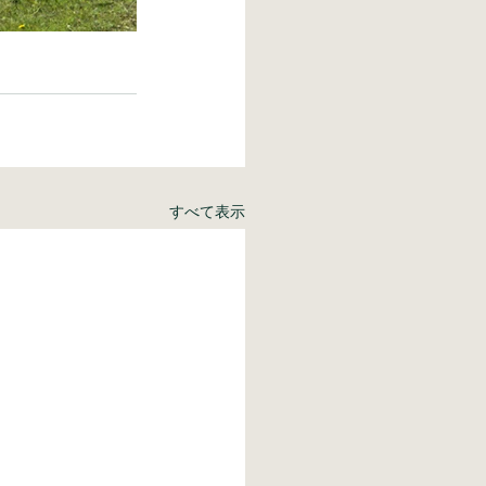
すべて表示