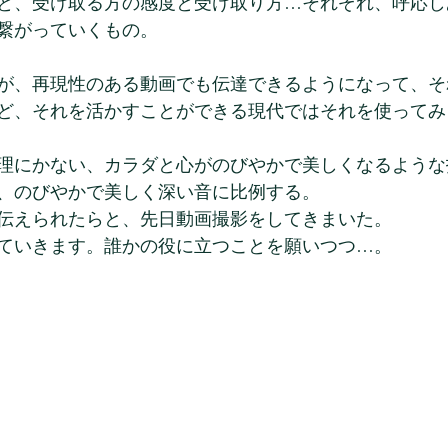
と、受け取る方の感度と受け取り方…それぞれ、呼応し
繋がっていくもの。
が、再現性のある動画でも伝達できるようになって、そ
ど、それを活かすことができる現代ではそれを使ってみ
理にかない、カラダと心がのびやかで美しくなるような
、のびやかで美しく深い音に比例する。
伝えられたらと、先日動画撮影をしてきまいた。
ていきます。誰かの役に立つことを願いつつ…。